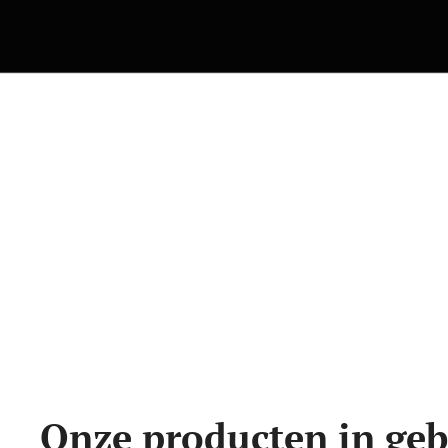
Onze producten in geb