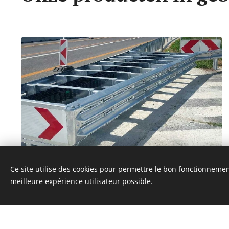
Ce site utilise des cookies pour permettre le bon fonctionnement,
Afrit Autosnelweg
meilleure expérience utilisateur possible.
SMA Leonidas Obstakelbeveiliger