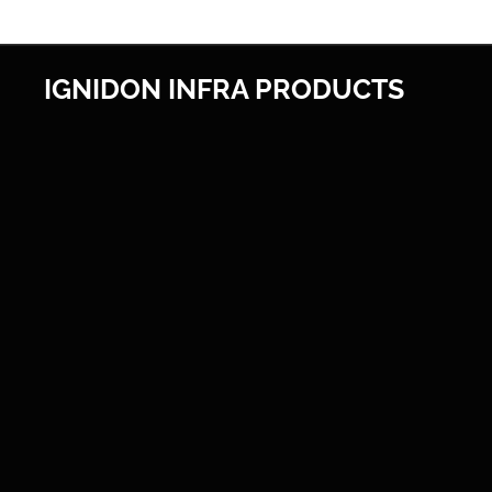
IGNIDON INFRA PRODUCTS