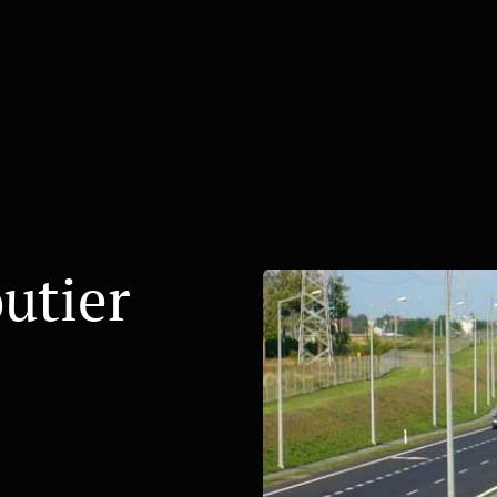
utier