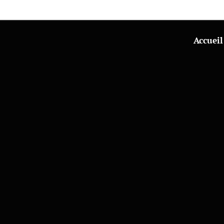
Accueil