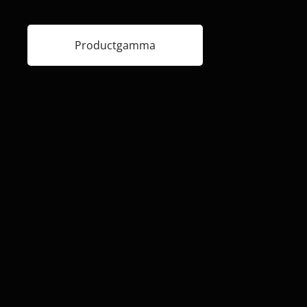
Productgamma