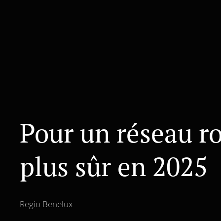
Pour un réseau ro
plus sûr en 2025
Regio Benelux