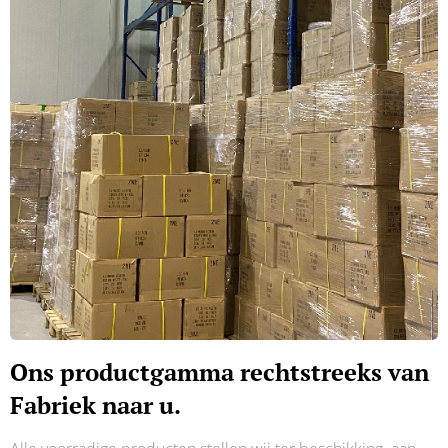
Ons productgamma rechtstreeks van
Fabriek naar u.